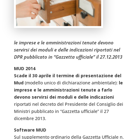
le imprese e le amministrazioni tenute devono
servirsi dei moduli e delle indicazioni riportati nel
DPR pubblicato in “Gazzetta ufficiale” il 27.12.2013
MUD 2014
Scade il 30 aprile il termine di presentazione del
Mud
(modello unico di dichiarazione ambientale):
le
imprese e le amministrazioni tenute a farlo
devono servirsi dei moduli e delle indicazioni
riportati nel decreto del Presidente del Consiglio dei
Ministri pubblicato in “Gazzetta ufficiale” il 27
dicembre 2013.
Software MUD
Sul supplemento ordinario della Gazzetta Ufficiale n.