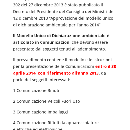
302 del 27 dicembre 2013 è stato pubblicato il
Decreto del Presidente del Consiglio dei Ministri del
12 dicembre 2013 “Approvazione del modello unico
di dichiarazione ambientale per l’anno 2014”.
Il Modello Unico di Dichiarazione ambientale è
articolato in Comunicazioni
che devono essere
presentate dai soggetti tenuti all’adempimento.
Il provvedimento contiene il modello e le istruzioni
per la presentazione delle Comunicazioni
entro il 30
aprile 2014, con riferimento all’anno 2013
,
da
parte dei soggetti interessati:
1.Comunicazione Rifiuti
2.Comunicazione Veicoli Fuori Uso
3.Comunicazione Imballaggi
4.Comunicazione Rifiuti da apparecchiature
elettriche ed elettroniche