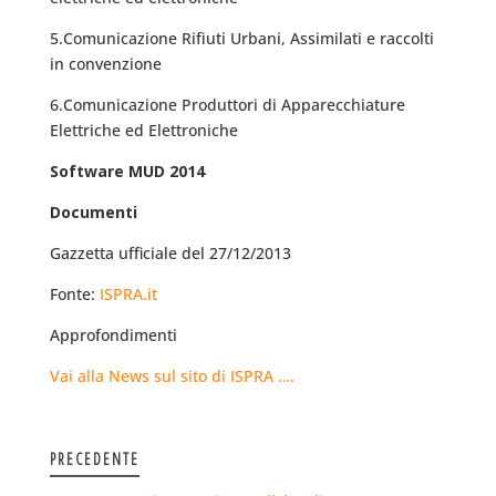
5.Comunicazione Rifiuti Urbani, Assimilati e raccolti
in convenzione
6.Comunicazione Produttori di Apparecchiature
Elettriche ed Elettroniche
Software MUD 2014
Documenti
Gazzetta ufficiale del 27/12/2013
Fonte:
ISPRA.it
Approfondimenti
Vai alla News sul sito di ISPRA ….
PRECEDENTE