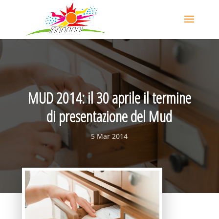
MUD 2014: il 30 aprile il termine
di presentazione del Mud
5 Mar 2014