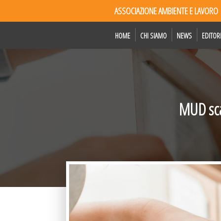
ASSOCIAZIONE AMBIENTE E LAVORO
HOME
CHI SIAMO
NEWS
EDITOR
MUD sca