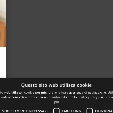
Questo sito web utilizza cookie
to web utilizza i cookie per migliorare la tua esperienza di navigazione. Util
 web acconsenti a tutti i cookie in conformità con la nostra policy per i coo
più
STRETTAMENTE NECESSARI
TARGETING
FUNZIONA