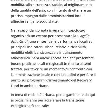
mobilità, alla sicurezza stradale, al miglioramento
della qualità dell’aria, con l’intento di ottenere un
preciso impegno dalle amministrazioni locali
affinché vengano soddisfatte.
Nella seconda giornata invece ogni capoluogo
organizzerà un evento per presentare la
“Pagella
della Città”
, una sintesi delle performance locali sui
principali indicatori urbani relativi a ciclabilità,
mobilità elettrica, sicurezza e inquinamento
atmosferico. Sarà anche l’occasione per presentare
buone pratiche locali e regionali in merito ai temi
trattati, per favorire un momento di confronto con
l’amministrazione locale e con i cittadini e per fare il
punto sui programmi d’investimento del Recovery
Fund in ambito urbano.
In tema di mobilità urbana, per Legambiente da qui
ai prossimi anni per accelerare la transizione
ecologica sarà centrale: