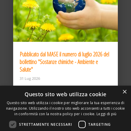
Pubblicato dal MASE il numero di luglio 2026 del
bollettino "Sostanze chimiche - Ambiente e
Salute"
31 Lug 2026
×
Questo sito web utilizza cookie
Questo sito web utilizza i cookie per migliorare la tua esperienza di
navigazione. Utilizzando il nostro sito web acconsenti a tutti i cookie
in conformità con la nostra policy per i cookie.
Leggi di più
STRETTAMENTE NECESSARI
TARGETING