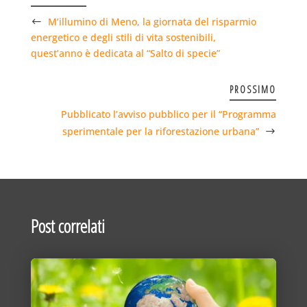
M’illumino di Meno, la giornata del risparmio
energetico e degli stili di vita sostenibili,
quest’anno è dedicata al “Salto di specie”
PROSSIMO
Pubblicato l’avviso pubblico per il “Programma
sperimentale per la riforestazione urbana”
Post correlati