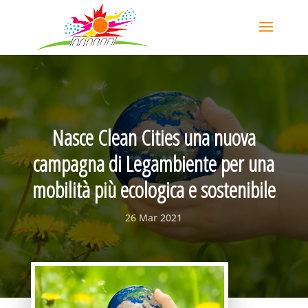
Nasce Clean Cities una nuova
campagna di Legambiente per una
mobilità più ecologica e sostenibile
26 Mar 2021