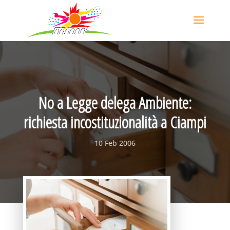
No a Legge delega Ambiente:
richiesta incostituzionalità a Ciampi
10 Feb 2006