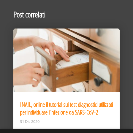
Post correlati
INAIL, online il tutorial sui test diagnostici utilizzati
per individuare l’infezione da SARS-CoV-2
31 Dic 2020