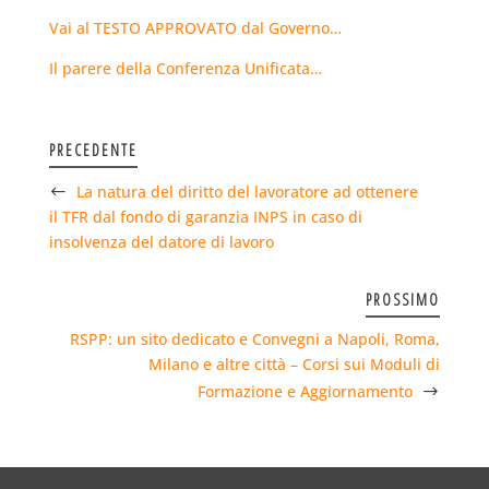
Vai al TESTO APPROVATO dal Governo…
Il parere della Conferenza Unificata…
PRECEDENTE
La natura del diritto del lavoratore ad ottenere
il TFR dal fondo di garanzia INPS in caso di
insolvenza del datore di lavoro
PROSSIMO
RSPP: un sito dedicato e Convegni a Napoli, Roma,
Milano e altre città – Corsi sui Moduli di
Formazione e Aggiornamento