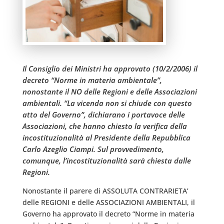
Il Consiglio dei Ministri ha approvato (10/2/2006) il
decreto “Norme in materia ambientale”,
nonostante il NO delle Regioni e delle Associazioni
ambientali. “La vicenda non si chiude con questo
atto del Governo”, dichiarano i portavoce delle
Associazioni, che hanno chiesto la verifica della
incostituzionalità al Presidente della Repubblica
Carlo Azeglio Ciampi. Sul provvedimento,
comunque, l’incostituzionalità sarà chiesta dalle
Regioni.
Nonostante il parere di ASSOLUTA CONTRARIETA’
delle REGIONI e delle ASSOCIAZIONI AMBIENTALI, il
Governo ha approvato il decreto “Norme in materia