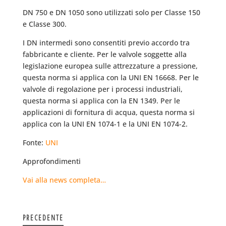
DN 750 e DN 1050 sono utilizzati solo per Classe 150
e Classe 300.
I DN intermedi sono consentiti previo accordo tra
fabbricante e cliente. Per le valvole soggette alla
legislazione europea sulle attrezzature a pressione,
questa norma si applica con la UNI EN 16668. Per le
valvole di regolazione per i processi industriali,
questa norma si applica con la EN 1349. Per le
applicazioni di fornitura di acqua, questa norma si
applica con la UNI EN 1074-1 e la UNI EN 1074-2.
Fonte:
UNI
Approfondimenti
Vai alla news completa…
PRECEDENTE