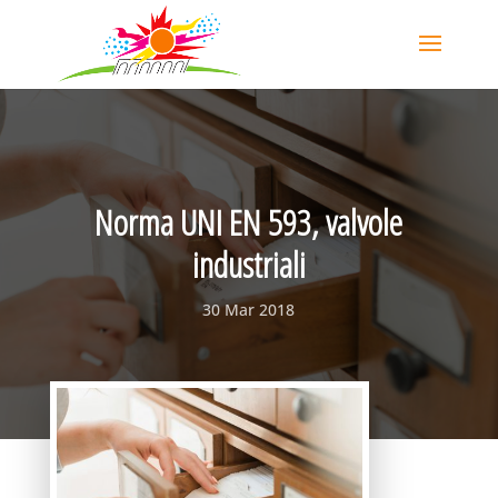
Norma UNI EN 593, valvole
industriali
30 Mar 2018