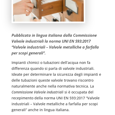
Pubblicata in lingua italiana dalla Commissione
Valvole industriali la norma UNI EN 593:2017
“Valvole industriali – Valvole metalliche a farfalla
per scopi generali”.
Impianti chimici o tubazioni dell’acqua non fa
differenza quando si parla di valvole industriali.
Ideate per determinare la sicurezza degli impianti e
delle tubazioni queste valvole trovano riscontro
naturalmente anche nella normativa tecnica. La
Commissione Valvole industriali
si è occupata del
recepimento della norma UNI EN 593:2017 “Valvole
industriali – Valvole metalliche a farfalla per scopi
generali” anche in lingua italiana.