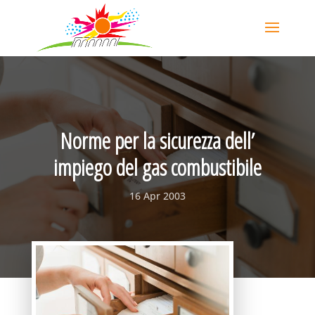
Norme per la sicurezza dell’
impiego del gas combustibile
16 Apr 2003