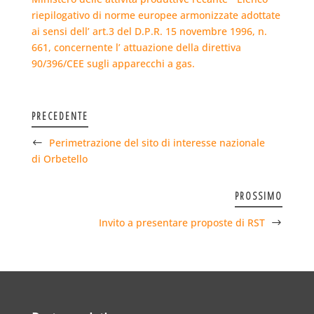
riepilogativo di norme europee armonizzate adottate
ai sensi dell’ art.3 del D.P.R. 15 novembre 1996, n.
661, concernente l’ attuazione della direttiva
90/396/CEE sugli apparecchi a gas.
PRECEDENTE
Perimetrazione del sito di interesse nazionale
di Orbetello
PROSSIMO
Invito a presentare proposte di RST