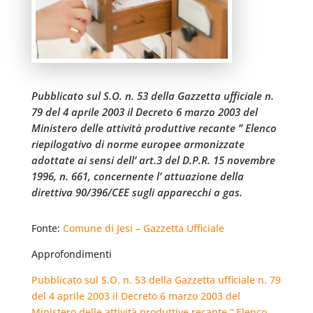
Pubblicato sul S.O. n. 53 della Gazzetta ufficiale n.
79 del 4 aprile 2003 il Decreto 6 marzo 2003 del
Ministero delle attività produttive recante ” Elenco
riepilogativo di norme europee armonizzate
adottate ai sensi dell’ art.3 del D.P.R. 15 novembre
1996, n. 661, concernente l’ attuazione della
direttiva 90/396/CEE sugli apparecchi a gas.
Fonte:
Comune di Jesi – Gazzetta Ufficiale
Approfondimenti
Pubblicato sul S.O. n. 53 della Gazzetta ufficiale n. 79
del 4 aprile 2003 il Decreto 6 marzo 2003 del
Ministero delle attività produttive recante ” Elenco