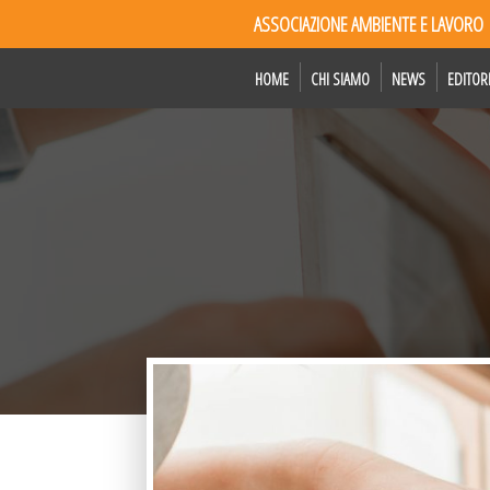
ASSOCIAZIONE AMBIENTE E LAVORO
HOME
CHI SIAMO
NEWS
EDITOR