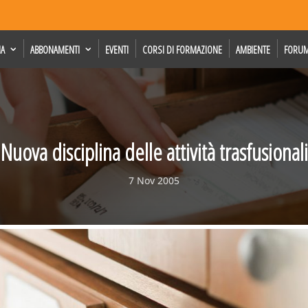
IA
ABBONAMENTI
EVENTI
CORSI DI FORMAZIONE
AMBIENTE
FORU
Nuova disciplina delle attività trasfusionali
7 Nov 2005