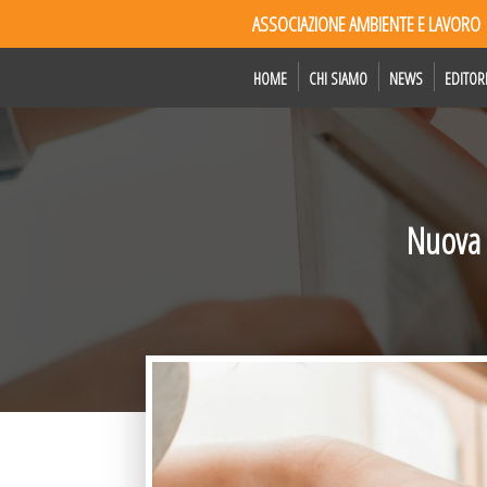
ASSOCIAZIONE AMBIENTE E LAVORO
HOME
CHI SIAMO
NEWS
EDITOR
Nuova 