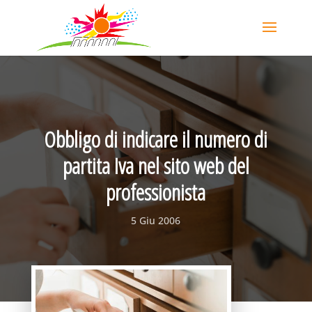
Obbligo di indicare il numero di
partita Iva nel sito web del
professionista
5 Giu 2006