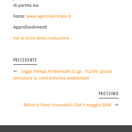
di partita Iva.
Fonte:
www.agenziaentrate.it
Approfondimenti
Vai al testo della risoluzione…
PRECEDENTE
Legge delega Ambientale,D.Lgs. 152/06: giusto
annullare la controriforma ambientale
PROSSIMO
Rifiuti e Fonti rinnovabili: DM 5 maggio 2006