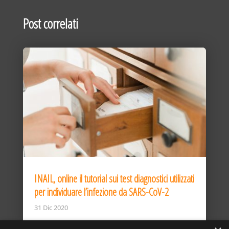
Post correlati
INAIL, online il tutorial sui test diagnostici utilizzati
per individuare l’infezione da SARS-CoV-2
31 Dic 2020