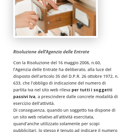
Risoluzione dell’Agenzia delle Entrate
Con la Risoluzione del 16 maggio 2006, n.60,
l’Agenzia delle Entrate ha deliberato, alla luce del
disposto dell’articolo 35 del D.P.R. 26 ottobre 1972, n.
633, che l’obbligo di indicazione del numero di
partita Iva nel sito web rileva
per tutti i soggetti
passivi Iva
, a prescindere dalle concrete modalità di
esercizio dell’attività.
Di conseguenza, quando un soggetto Iva dispone di
un sito web relativo all’attività esercitata,
quand’anche utilizzato solamente per scopi
pubblicitari, lo stesso è tenuto ad indicare il numero