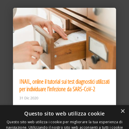
INAIL, online il tutorial sui test diagnostici utilizzati
per individuare l’infezione da SARS-CoV-2
31 Dic 2020
×
Questo sito web utilizza cookie
Questo sito web utilizza i cookie per migliorare la tua esperienza di
navigazione. Utilizzando il nostro sito web acconsenti a tutti i cookie