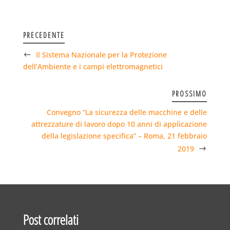
PRECEDENTE
Il Sistema Nazionale per la Protezione
dell’Ambiente e i campi elettromagnetici
PROSSIMO
Convegno “La sicurezza delle macchine e delle
attrezzature di lavoro dopo 10 anni di applicazione
della legislazione specifica” – Roma, 21 febbraio
2019
Post correlati