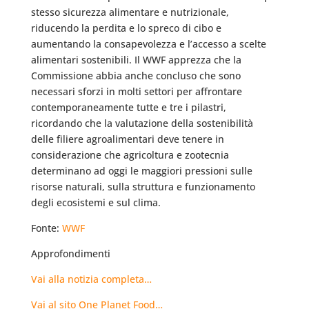
stesso sicurezza alimentare e nutrizionale,
riducendo la perdita e lo spreco di cibo e
aumentando la consapevolezza e l’accesso a scelte
alimentari sostenibili. Il WWF apprezza che la
Commissione abbia anche concluso che sono
necessari sforzi in molti settori per affrontare
contemporaneamente tutte e tre i pilastri,
ricordando che la valutazione della sostenibilità
delle filiere agroalimentari deve tenere in
considerazione che agricoltura e zootecnia
determinano ad oggi le maggiori pressioni sulle
risorse naturali, sulla struttura e funzionamento
degli ecosistemi e sul clima.
Fonte:
WWF
Approfondimenti
Vai alla notizia completa…
Vai al sito One Planet Food…