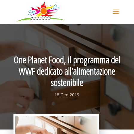
One Planet Food, il programma del
WWF dedicato all’alimentazione
sostenibile
18 Gen 2019