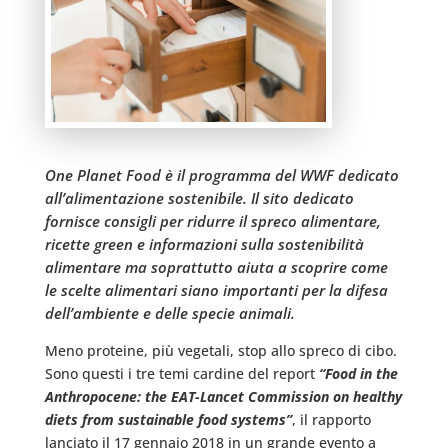
One Planet Food è il programma del WWF dedicato
all’alimentazione sostenibile. Il sito dedicato
fornisce consigli per ridurre il spreco alimentare,
ricette green e informazioni sulla sostenibilità
alimentare ma soprattutto aiuta a scoprire come
le scelte alimentari siano importanti per la difesa
dell’ambiente e delle specie animali.
Meno proteine, più vegetali, stop allo spreco di cibo.
Sono questi i tre temi cardine del report
“Food in the
Anthropocene: the EAT-Lancet Commission on healthy
diets from sustainable food systems”
, il rapporto
lanciato il 17 gennaio 2018 in un grande evento a