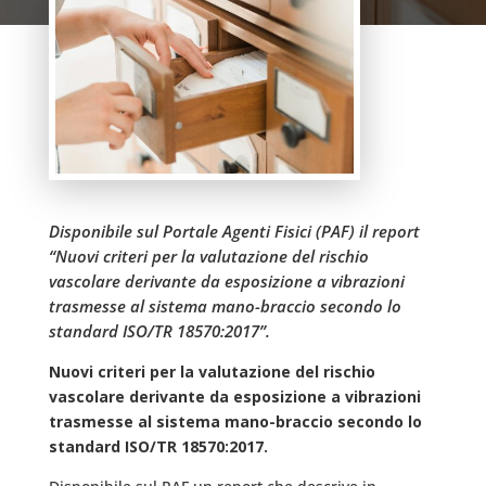
Disponibile sul Portale Agenti Fisici (PAF) il report
“Nuovi criteri per la valutazione del rischio
vascolare derivante da esposizione a vibrazioni
trasmesse al sistema mano-braccio secondo lo
standard ISO/TR 18570:2017”.
Nuovi criteri per la valutazione del rischio
vascolare derivante da esposizione a vibrazioni
trasmesse al sistema mano-braccio secondo lo
standard ISO/TR 18570:2017.