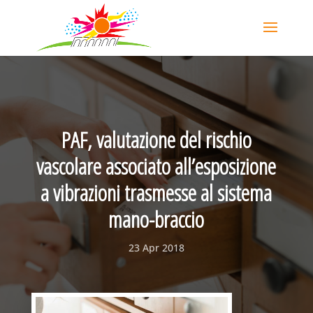
PAF, valutazione del rischio
vascolare associato all’esposizione
a vibrazioni trasmesse al sistema
mano-braccio
23 Apr 2018