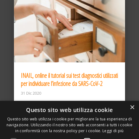
INAIL, online il tutorial sui test diagnostici utilizzati
per individuare l’infezione da SARS-CoV-2
31 Dic 2020
×
Questo sito web utilizza cookie
Questo sito web utilizza i cookie per migliorare la tua esperienza di
navigazione. Utilizzando il nostro sito web acconsenti a tutti i cookie
in conformità con la nostra policy per i cookie.
Leggi di più