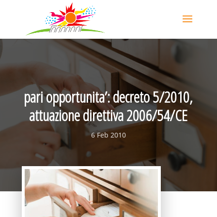
pari opportunita’: decreto 5/2010,
attuazione direttiva 2006/54/CE
6 Feb 2010