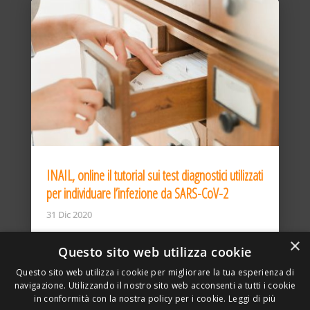
INAIL, online il tutorial sui test diagnostici utilizzati
per individuare l’infezione da SARS-CoV-2
31 Dic 2020
×
Questo sito web utilizza cookie
Questo sito web utilizza i cookie per migliorare la tua esperienza di
navigazione. Utilizzando il nostro sito web acconsenti a tutti i cookie
in conformità con la nostra policy per i cookie.
Leggi di più