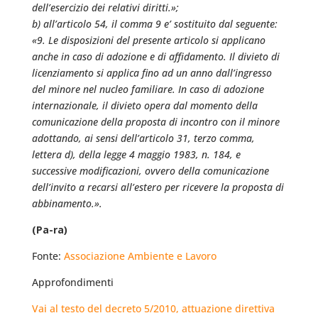
dell’esercizio dei relativi diritti.»;
b) all’articolo 54, il comma 9 e’ sostituito dal seguente:
«9. Le disposizioni del presente articolo si applicano
anche in caso di adozione e di affidamento. Il divieto di
licenziamento si applica fino ad un anno dall’ingresso
del minore nel nucleo familiare. In caso di adozione
internazionale, il divieto opera dal momento della
comunicazione della proposta di incontro con il minore
adottando, ai sensi dell’articolo 31, terzo comma,
lettera d), della legge 4 maggio 1983, n. 184, e
successive modificazioni, ovvero della comunicazione
dell’invito a recarsi all’estero per ricevere la proposta di
abbinamento.».
(Pa-ra)
Fonte:
Associazione Ambiente e Lavoro
Approfondimenti
Vai al testo del decreto 5/2010, attuazione direttiva