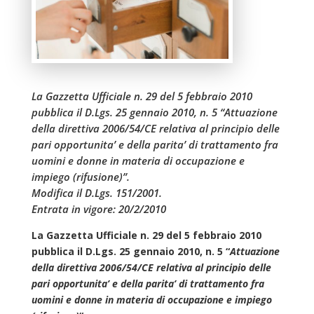
La Gazzetta Ufficiale n. 29 del 5 febbraio 2010
pubblica il D.Lgs. 25 gennaio 2010, n. 5 “Attuazione
della direttiva 2006/54/CE relativa al principio delle
pari opportunita’ e della parita’ di trattamento fra
uomini e donne in materia di occupazione e
impiego (rifusione)”.
Modifica il D.Lgs. 151/2001.
Entrata in vigore: 20/2/2010
La Gazzetta Ufficiale n. 29 del 5 febbraio 2010
pubblica il D.Lgs. 25 gennaio 2010, n. 5 “
Attuazione
della direttiva 2006/54/CE relativa al principio delle
pari opportunita’ e della parita’ di trattamento fra
uomini e donne in materia di occupazione e impiego