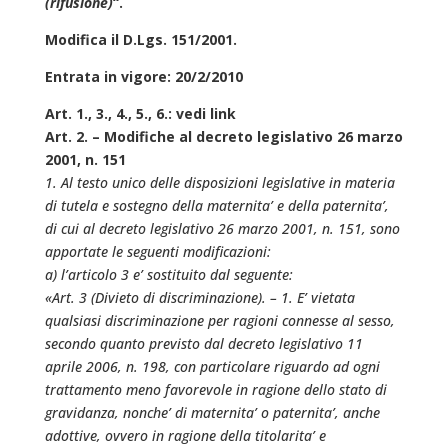
(rifusione)
“.
Modifica il D.Lgs. 151/2001.
Entrata in vigore: 20/2/2010
Art. 1., 3., 4., 5., 6.: vedi link
Art. 2. – Modifiche al decreto legislativo 26 marzo
2001, n. 151
1. Al testo unico delle disposizioni legislative in materia
di tutela e sostegno della maternita’ e della paternita’,
di cui al decreto legislativo 26 marzo 2001, n. 151, sono
apportate le seguenti modificazioni:
a) l’articolo 3 e’ sostituito dal seguente:
«Art. 3 (Divieto di discriminazione). – 1. E’ vietata
qualsiasi discriminazione per ragioni connesse al sesso,
secondo quanto previsto dal decreto legislativo 11
aprile 2006, n. 198, con particolare riguardo ad ogni
trattamento meno favorevole in ragione dello stato di
gravidanza, nonche’ di maternita’ o paternita’, anche
adottive, ovvero in ragione della titolarita’ e