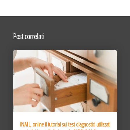
Post correlati
INAIL, online il tutorial sui test diagnostici utilizzati