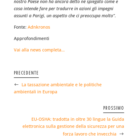
nostro Paese non ha ancora detto né spiegato come e
cosa intende fare per tradurre in azioni gli impegni
assunti a Parigi, un aspetto che ci preoccupa molto”
.
Fonte:
Adnkronos
Approfondimenti
Vai alla news completa…
PRECEDENTE
La tassazione ambientale e le politiche
ambientali in Europa
PROSSIMO
EU-OSHA: tradotta in oltre 30 lingue la Guida
elettronica sulla gestione della sicurezza per una
forza lavoro che invecchia