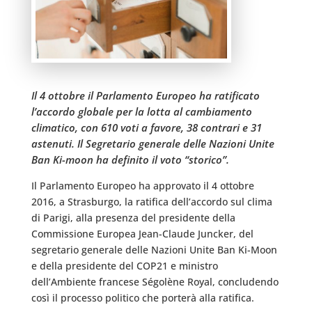
Il 4 ottobre il Parlamento Europeo ha ratificato
l’accordo globale per la lotta al cambiamento
climatico, con 610 voti a favore, 38 contrari e 31
astenuti. Il Segretario generale delle Nazioni Unite
Ban Ki-moon ha definito il voto “storico”.
Il Parlamento Europeo ha approvato il 4 ottobre
2016, a Strasburgo, la ratifica dell’accordo sul clima
di Parigi, alla presenza del presidente della
Commissione Europea Jean-Claude Juncker, del
segretario generale delle Nazioni Unite Ban Ki-Moon
e della presidente del COP21 e ministro
dell’Ambiente francese Ségolène Royal, concludendo
così il processo politico che porterà alla ratifica.