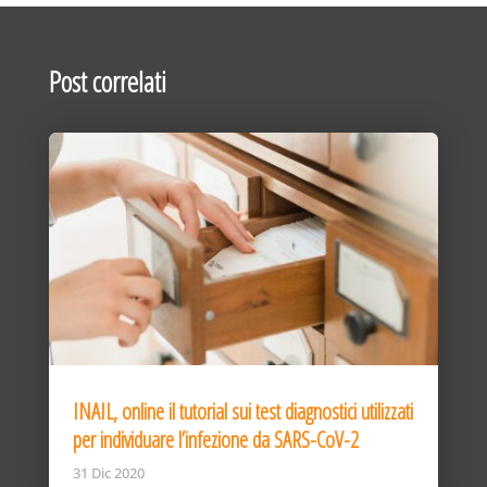
Post correlati
INAIL, online il tutorial sui test diagnostici utilizzati
per individuare l’infezione da SARS-CoV-2
31 Dic 2020