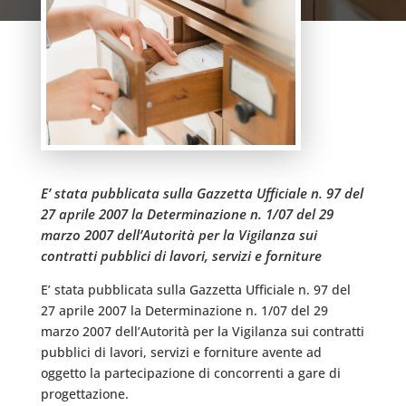
E’ stata pubblicata sulla Gazzetta Ufficiale n. 97 del
27 aprile 2007 la Determinazione n. 1/07 del 29
marzo 2007 dell’Autorità per la Vigilanza sui
contratti pubblici di lavori, servizi e forniture
E’ stata pubblicata sulla Gazzetta Ufficiale n. 97 del
27 aprile 2007 la Determinazione n. 1/07 del 29
marzo 2007 dell’Autorità per la Vigilanza sui contratti
pubblici di lavori, servizi e forniture avente ad
oggetto la partecipazione di concorrenti a gare di
progettazione.