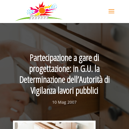
Partecipazione a gare di
progettazione: in G.U. la
Determinazione dell’Autorità di
Vigilanza lavori pubblici
10 Mag 2007