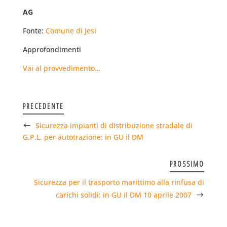
AG
Fonte:
Comune di Jesi
Approfondimenti
Vai al provvedimento…
PRECEDENTE
Sicurezza impianti di distribuzione stradale di
G.P.L. per autotrazione: in GU il DM
PROSSIMO
Sicurezza per il trasporto marittimo alla rinfusa di
carichi solidi: in GU il DM 10 aprile 2007