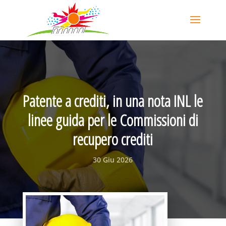
Patente a crediti, in una nota INL le
linee guida per le Commissioni di
recupero crediti
30 Giu 2026