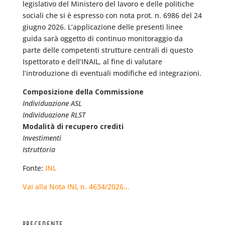
legislativo del Ministero del lavoro e delle politiche
sociali che si è espresso con nota prot. n. 6986 del 24
giugno 2026. L’applicazione delle presenti linee
guida sarà oggetto di continuo monitoraggio da
parte delle competenti strutture centrali di questo
Ispettorato e dell’INAIL, al fine di valutare
l’introduzione di eventuali modifiche ed integrazioni.
Composizione della Commissione
Individuazione ASL
Individuazione RLST
Modalità di recupero crediti
Investimenti
Istruttoria
Fonte:
INL
Vai alla Nota INL n. 4634/2026…
PRECEDENTE