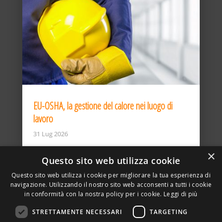
EU-OSHA, la gestione del calore nei luogo di
lavoro
31 Lug 2026
×
Questo sito web utilizza cookie
Questo sito web utilizza i cookie per migliorare la tua esperienza di
navigazione. Utilizzando il nostro sito web acconsenti a tutti i cookie
in conformità con la nostra policy per i cookie.
Leggi di più
STRETTAMENTE NECESSARI
TARGETING