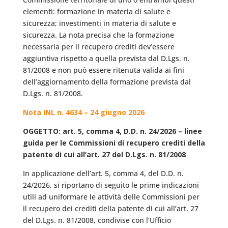
elementi: formazione in materia di salute e
sicurezza; investimenti in materia di salute e
sicurezza. La nota precisa che la formazione
necessaria per il recupero crediti dev’essere
aggiuntiva rispetto a quella prevista dal D.Lgs. n.
81/2008 e non può essere ritenuta valida ai fini
dell’aggiornamento della formazione prevista dal
D.Lgs. n. 81/2008.
Nota INL n. 4634 – 24 giugno 2026
OGGETTO: art. 5, comma 4, D.D. n. 24/2026 – linee
guida per le Commissioni di recupero crediti della
patente di cui all’art. 27 del D.Lgs. n. 81/2008
In applicazione dell’art. 5, comma 4, del D.D. n.
24/2026, si riportano di seguito le prime indicazioni
utili ad uniformare le attività delle Commissioni per
il recupero dei crediti della patente di cui all’art. 27
del D.Lgs. n. 81/2008, condivise con l’Ufficio