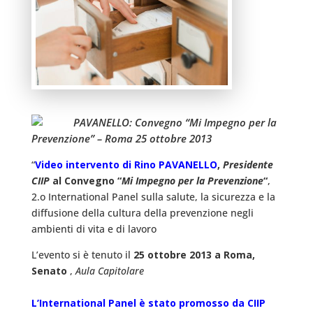
PAVANELLO: Convegno “Mi Impegno per la
Prevenzione” – Roma 25 ottobre 2013
“
Video intervento di Rino PAVANELLO
,
Presidente
CIIP
al Convegno “
Mi Impegno per la Prevenzione
“
,
2.o International Panel sulla salute, la sicurezza e la
diffusione della cultura della prevenzione negli
ambienti di vita e di lavoro
L’evento si è tenuto il
25 ottobre 2013 a Roma,
Senato
,
Aula Capitolare
L’International Panel è stato promosso da CIIP