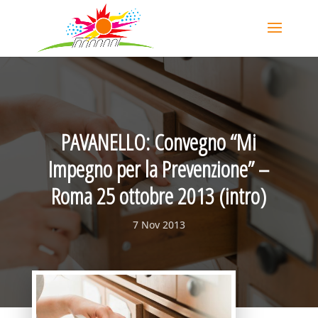
PAVANELLO: Convegno “Mi
Impegno per la Prevenzione” –
Roma 25 ottobre 2013 (intro)
7 Nov 2013