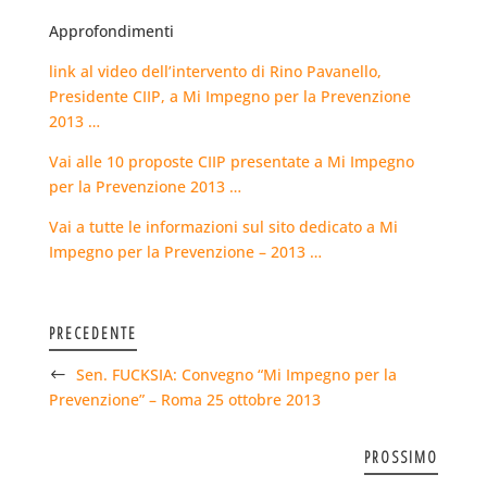
Approfondimenti
link al video dell’intervento di Rino Pavanello,
Presidente CIIP, a Mi Impegno per la Prevenzione
2013 …
Vai alle 10 proposte CIIP presentate a Mi Impegno
per la Prevenzione 2013 …
Vai a tutte le informazioni sul sito dedicato a Mi
Impegno per la Prevenzione – 2013 …
PRECEDENTE
Sen. FUCKSIA: Convegno “Mi Impegno per la
Prevenzione” – Roma 25 ottobre 2013
PROSSIMO