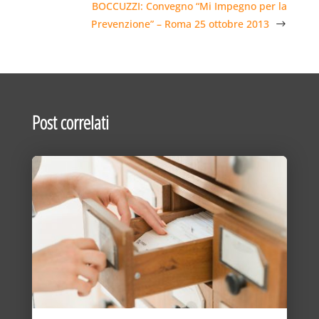
BOCCUZZI: Convegno “Mi Impegno per la
Prevenzione” – Roma 25 ottobre 2013
Post correlati