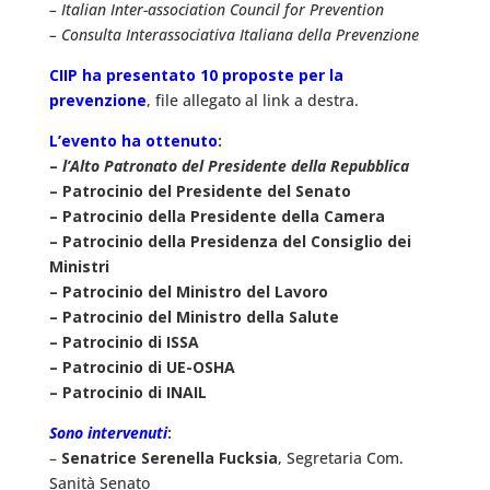
– Italian Inter-association Council for Prevention
– Consulta Interassociativa Italiana della Prevenzione
CIIP ha presentato 10 proposte per la
prevenzione
, file allegato al link a destra.
L’evento ha ottenuto
:
–
l’Alto Patronato del Presidente della Repubblica
– Patrocinio del Presidente del Senato
– Patrocinio della Presidente della Camera
– Patrocinio della Presidenza del Consiglio dei
Ministri
– Patrocinio del Ministro del Lavoro
– Patrocinio del Ministro della Salute
– Patrocinio di ISSA
– Patrocinio di UE-OSHA
– Patrocinio di INAIL
Sono intervenuti
:
–
Senatrice Serenella Fucksia
, Segretaria Com.
Sanità Senato