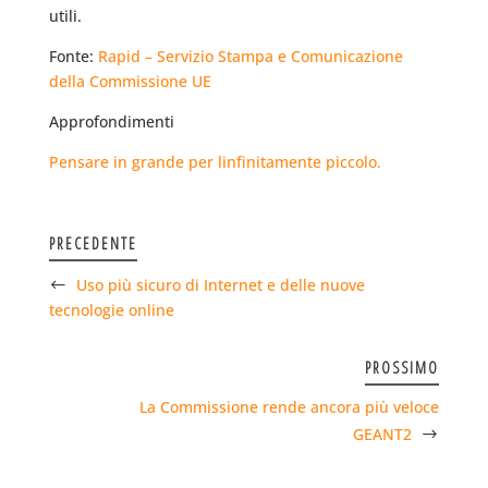
utili.
Fonte:
Rapid – Servizio Stampa e Comunicazione
della Commissione UE
Approfondimenti
Pensare in grande per linfinitamente piccolo.
PRECEDENTE
Uso più sicuro di Internet e delle nuove
tecnologie online
PROSSIMO
La Commissione rende ancora più veloce
GEANT2