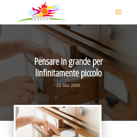
Pensare in grande per
linfinitamente piccolo
22 Giu 2005