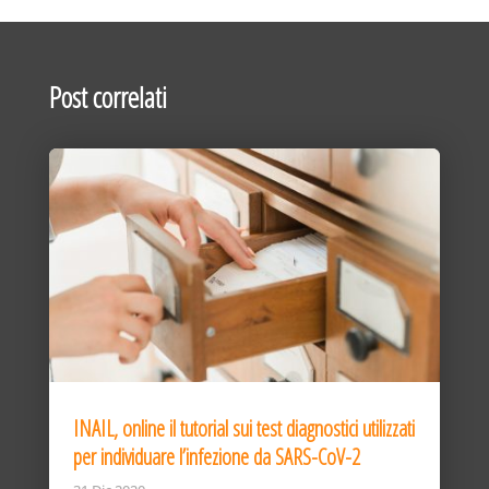
Post correlati
INAIL, online il tutorial sui test diagnostici utilizzati
per individuare l’infezione da SARS-CoV-2