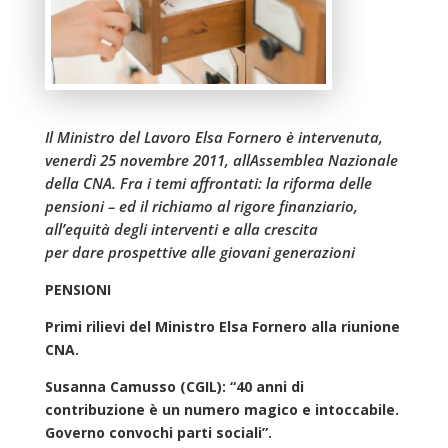
Il Ministro del Lavoro Elsa Fornero è intervenuta,
venerdì 25 novembre 2011, allAssemblea Nazionale
della CNA. Fra i temi affrontati: la riforma delle
pensioni – ed il richiamo al rigore finanziario,
all’equità degli interventi e alla crescita
per dare prospettive alle giovani generazioni
PENSIONI
Primi rilievi del Ministro Elsa Fornero alla riunione
CNA.
Susanna Camusso (CGIL): “40 anni di
contribuzione è un numero magico e intoccabile.
Governo convochi parti sociali”.