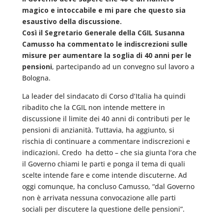
magico e intoccabile e mi pare che questo sia
esaustivo della discussione.
Così il Segretario Generale della CGIL Susanna
Camusso ha commentato le indiscrezioni sulle
misure per aumentare la soglia di 40 anni per le
pensioni
, partecipando ad un convegno sul lavoro a
Bologna.
La leader del sindacato di Corso d’Italia ha quindi
ribadito che la CGIL non intende mettere in
discussione il limite dei 40 anni di contributi per le
pensioni di anzianità. Tuttavia, ha aggiunto, si
rischia di continuare a commentare indiscrezioni e
indicazioni. Credo  ha detto – che sia giunta l’ora che
il Governo chiami le parti e ponga il tema di quali
scelte intende fare e come intende discuterne. Ad
oggi comunque, ha concluso Camusso, “dal Governo
non è arrivata nessuna convocazione alle parti
sociali per discutere la questione delle pensioni”.