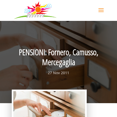
PENSIONI: Fornero, Camusso,
Mercegaglia
27 Nov 2011