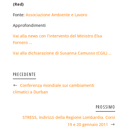
(Red)
Fonte:
Associazione Ambiente e Lavoro
Approfondimenti
Vai alla news con l’intervento del Ministro Elsa
Fornero …
Vai alla dichiarazione di Susanna Camusso (CGIL) …
PRECEDENTE
Conferenza mondiale sui cambiamenti
climatici a Durban
PROSSIMO
STRESS, Indirizzi della Regione Lombardia. Corsi
19 e 20 gennaio 2011