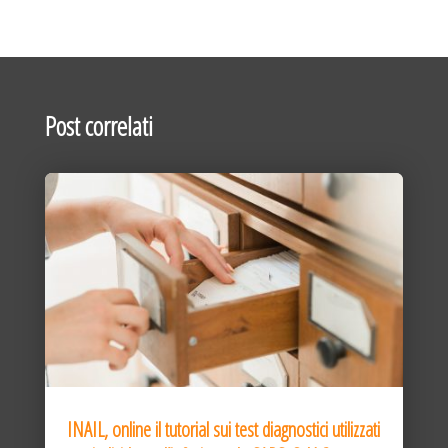
Post correlati
INAIL, online il tutorial sui test diagnostici utilizzati