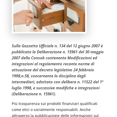
Sulla Gazzetta Ufficiale n. 134 del 12 giugno 2007 è
pubblicata la Deliberazione n. 15961 del 30 maggio
2007 della Consob contenente Modificazioni ed
integrazioni al regolamento recante norme di
attuazione del decreto legislativo 24 febbraio
1998,n.58, concernente la disciplina degli
intermediari, adottato con delibera n. 11522 del 1°
luglio 1998, e successive modifiche e integrazioni
(Deliberazione n. 15961).
Più trasparenza sui prodotti finanziari qualificati
come etici o socialmente responsabili. Anche
attraverso la pubblicazione delle informazioni sul