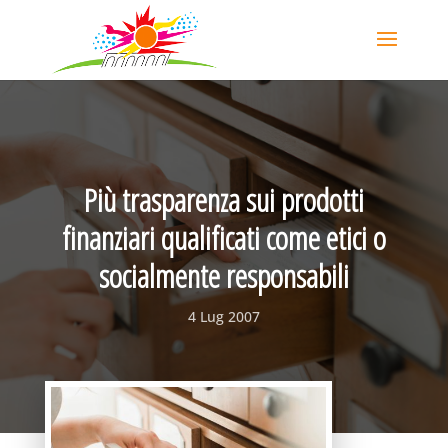
Più trasparenza sui prodotti
finanziari qualificati come etici o
socialmente responsabili
4 Lug 2007