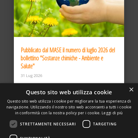
Pubblicato dal MASE il numero di luglio 2026 del
bollettino "Sostanze chimiche - Ambiente e
Salute"
31 Lug 2026
×
Questo sito web utilizza cookie
Questo sito web utilizza i cookie per migliorare la tua esperienza di
navigazione. Utilizzando il nostro sito web acconsenti a tutti i cookie
in conformità con la nostra policy per i cookie.
Leggi di più
STRETTAMENTE NECESSARI
TARGETING
ASSOCIAZIONE AMBIENTE E LAVORO – VIA PRIVATA