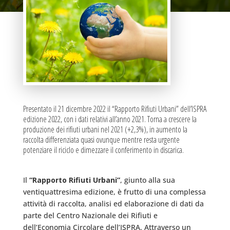
Presentato il 21 dicembre 2022 il “Rapporto Rifiuti Urbani” dell’ISPRA
edizione 2022, con i dati relativi all’anno 2021. Torna a crescere la
produzione dei rifiuti urbani nel 2021 (+2,3%), in aumento la
raccolta differenziata quasi ovunque mentre resta urgente
potenziare il riciclo e dimezzare il conferimento in discarica.
Il
“Rapporto Rifiuti Urbani”
, giunto alla sua
ventiquattresima edizione, è frutto di una complessa
attività di raccolta, analisi ed elaborazione di dati da
parte del Centro Nazionale dei Rifiuti e
dell’Economia Circolare dell’ISPRA. Attraverso un