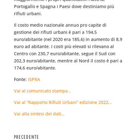
Portogallo e Spagna i Paesi dove destiniamo più
rifiuti urbani.
Il costo medio nazionale annuo pro capite di
gestione dei rifiuti urbani è pari a 194,5
euro/abitante (nel 2020 era 185,6) in aumento di 8,9
euro ad abitante. I costi più elevati si rilevano al
Centro con 230,7 euro/abitante, segue il Sud con
202,3 euro/abitante, mentre al Nord il costo è pari a
174,6 euro/abitante.
Fonte:
ISPRA
Vai al comunicato stampa…
Vai al “Rapporto Rifiuti Urbani” edizione 2022…
Vai alla sintesi dei dati…
PRECEDENTE