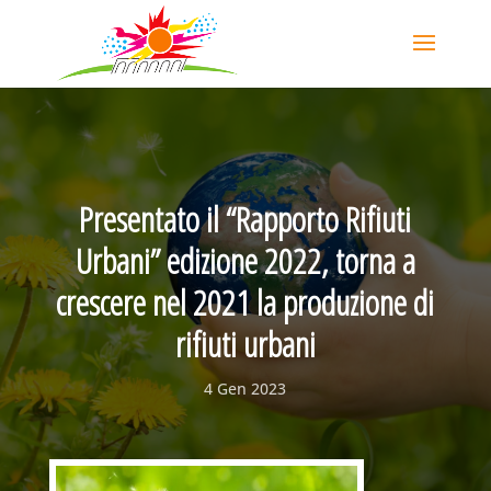
Presentato il “Rapporto Rifiuti
Urbani” edizione 2022, torna a
crescere nel 2021 la produzione di
rifiuti urbani
4 Gen 2023