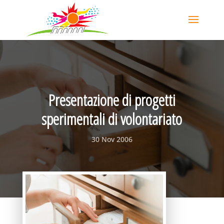
Presentazione di progetti
sperimentali di volontariato
30 Nov 2006