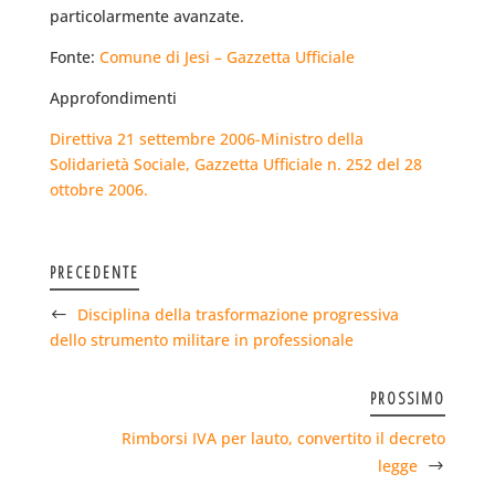
particolarmente avanzate.
Fonte:
Comune di Jesi – Gazzetta Ufficiale
Approfondimenti
Direttiva 21 settembre 2006-Ministro della
Solidarietà Sociale, Gazzetta Ufficiale n. 252 del 28
ottobre 2006.
PRECEDENTE
Disciplina della trasformazione progressiva
dello strumento militare in professionale
PROSSIMO
Rimborsi IVA per lauto, convertito il decreto
legge