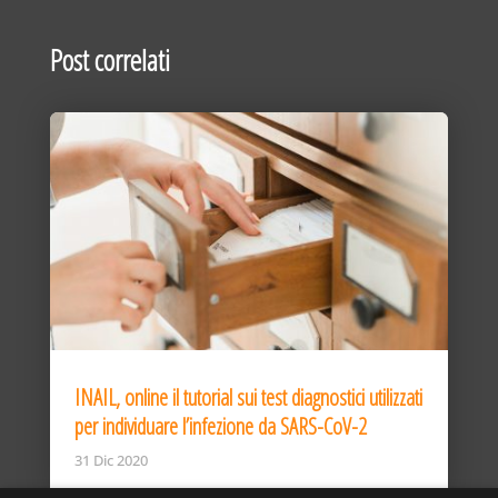
Post correlati
INAIL, online il tutorial sui test diagnostici utilizzati
per individuare l’infezione da SARS-CoV-2
31 Dic 2020