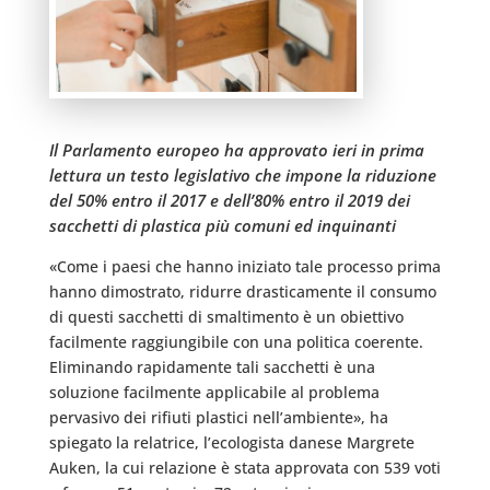
Il Parlamento europeo ha approvato ieri in prima
lettura un testo legislativo che impone la riduzione
del 50% entro il 2017 e dell’80% entro il 2019 dei
sacchetti di plastica più comuni ed inquinanti
«Come i paesi che hanno iniziato tale processo prima
hanno dimostrato, ridurre drasticamente il consumo
di questi sacchetti di smaltimento è un obiettivo
facilmente raggiungibile con una politica coerente.
Eliminando rapidamente tali sacchetti è una
soluzione facilmente applicabile al problema
pervasivo dei rifiuti plastici nell’ambiente», ha
spiegato la relatrice, l’ecologista danese Margrete
Auken, la cui relazione è stata approvata con 539 voti