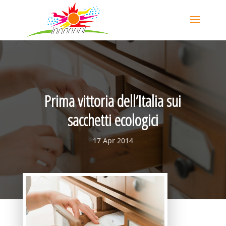
Prima vittoria dell’Italia sui
sacchetti ecologici
17 Apr 2014