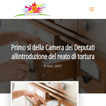
Primo sì della Camera dei Deputati
allintroduzione del reato di tortura
8 Gen 2007