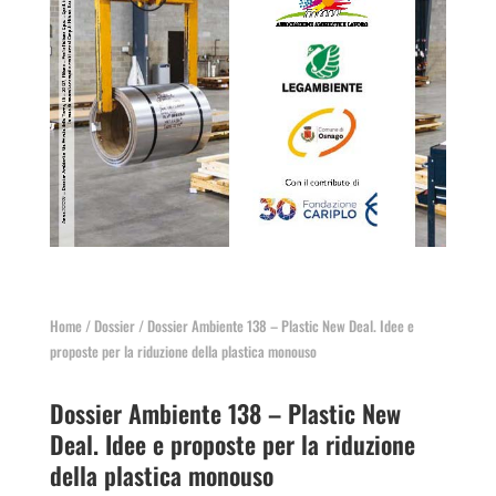
Home
/
Dossier
/ Dossier Ambiente 138 – Plastic New Deal. Idee e
proposte per la riduzione della plastica monouso
Dossier Ambiente 138 – Plastic New
Deal. Idee e proposte per la riduzione
della plastica monouso