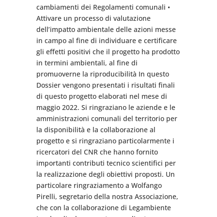
cambiamenti dei Regolamenti comunali •
Attivare un processo di valutazione
dell’impatto ambientale delle azioni messe
in campo al fine di individuare e certificare
gli effetti positivi che il progetto ha prodotto
in termini ambientali, al fine di
promuoverne la riproducibilità In questo
Dossier vengono presentati i risultati finali
di questo progetto elaborati nel mese di
maggio 2022. Si ringraziano le aziende e le
amministrazioni comunali del territorio per
la disponibilità e la collaborazione al
progetto e si ringraziano particolarmente i
ricercatori del CNR che hanno fornito
importanti contributi tecnico scientifici per
la realizzazione degli obiettivi proposti. Un
particolare ringraziamento a Wolfango
Pirelli, segretario della nostra Associazione,
che con la collaborazione di Legambiente