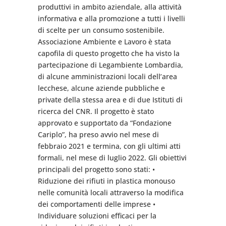
produttivi in ambito aziendale, alla attività
informativa e alla promozione a tutti i livelli
di scelte per un consumo sostenibile.
Associazione Ambiente e Lavoro è stata
capofila di questo progetto che ha visto la
partecipazione di Legambiente Lombardia,
di alcune amministrazioni locali dell’area
lecchese, alcune aziende pubbliche e
private della stessa area e di due Istituti di
ricerca del CNR. Il progetto è stato
approvato e supportato da “Fondazione
Cariplo”, ha preso avvio nel mese di
febbraio 2021 e termina, con gli ultimi atti
formali, nel mese di luglio 2022. Gli obiettivi
principali del progetto sono stati: •
Riduzione dei rifiuti in plastica monouso
nelle comunità locali attraverso la modifica
dei comportamenti delle imprese •
Individuare soluzioni efficaci per la