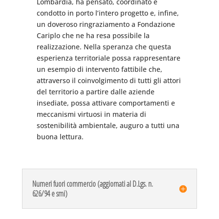
Lombardia, ha pensato, coordinato e
condotto in porto l’intero progetto e, infine,
un doveroso ringraziamento a Fondazione
Cariplo che ne ha resa possibile la
realizzazione. Nella speranza che questa
esperienza territoriale possa rappresentare
un esempio di intervento fattibile che,
attraverso il coinvolgimento di tutti gli attori
del territorio a partire dalle aziende
insediate, possa attivare comportamenti e
meccanismi virtuosi in materia di
sostenibilità ambientale, auguro a tutti una
buona lettura.
Numeri fuori commercio (aggiornati al D.Lgs. n.
626/94 e smi)