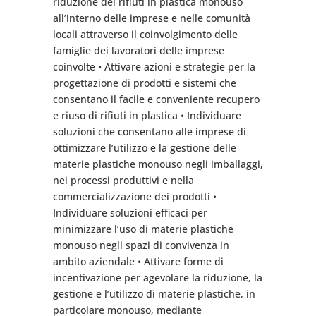
riduzione dei rifiuti in plastica monouso
all’interno delle imprese e nelle comunità
locali attraverso il coinvolgimento delle
famiglie dei lavoratori delle imprese
coinvolte • Attivare azioni e strategie per la
progettazione di prodotti e sistemi che
consentano il facile e conveniente recupero
e riuso di rifiuti in plastica • Individuare
soluzioni che consentano alle imprese di
ottimizzare l’utilizzo e la gestione delle
materie plastiche monouso negli imballaggi,
nei processi produttivi e nella
commercializzazione dei prodotti •
Individuare soluzioni efficaci per
minimizzare l’uso di materie plastiche
monouso negli spazi di convivenza in
ambito aziendale • Attivare forme di
incentivazione per agevolare la riduzione, la
gestione e l’utilizzo di materie plastiche, in
particolare monouso, mediante