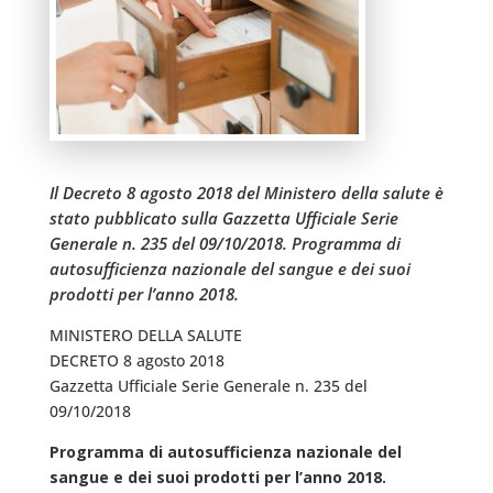
Il Decreto 8 agosto 2018 del Ministero della salute è
stato pubblicato sulla Gazzetta Ufficiale Serie
Generale n. 235 del 09/10/2018. Programma di
autosufficienza nazionale del sangue e dei suoi
prodotti per l’anno 2018.
MINISTERO DELLA SALUTE
DECRETO 8 agosto 2018
Gazzetta Ufficiale Serie Generale n. 235 del
09/10/2018
Programma di autosufficienza nazionale del
sangue e dei suoi prodotti per l’anno 2018.