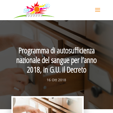
Programma di autosufficienza
nazionale del sangue per l’anno
2018, in G.U. il Decreto
16 Ott 2018