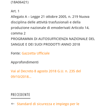
(18A06421)
Art. 1
Allegato A – Legge 21 ottobre 2005, n. 219 Nuova
disciplina delle attività trasfusionali e della
produzione nazionale di emoderivati Articolo 14,
comma 2
PROGRAMMA DI AUTOSUFFICIENZA NAZIONALE DEL
SANGUE E DEI SUOI PRODOTTI ANNO 2018
Fonte:
Gazzetta Ufficiale
Approfondimenti
Vai al Decreto 8 agosto 2018 G.U. n. 235 del
09/10/2018…
PRECEDENTE
Standard di sicurezza e impiego per le