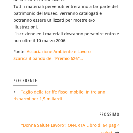
Tutti i materiali pervenuti entreranno a far parte del
patrimonio del Museo, verranno catalogati e
potranno essere utilizzati per mostre e/o
illustrazioni.
L’iscrizione ed i materiali dovranno pervenire entro e
non oltre il 10 marzo 2006.
Fonte:
Associazione Ambiente e Lavoro
Scarica il bando del “Premio 626″…
PRECEDENTE
Taglio della tariffe fisso  mobile. In tre anni
risparmi per 1,5 miliardi
PROSSIMO
“Donna Salute Lavoro”: OFFERTA Libro di 64 pag 4
colori