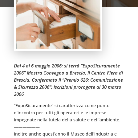
Dal 4 al 6 maggio 2006: si terrà “ExpoSicuramente
2006” Mostra Convegno a Brescia, il Centro Fiera di
Brescia. Confermato il “Premio 626: Comunicazione
& Sicurezza 2006”: iscrizioni prorogate al 30 marzo
2006
“ExpoSicuramente” si caratterizza come punto
d’incontro per tutti gli operatori e le imprese
impegnate nella tutela della salute e dell’ambiente.
——————
Inoltre anche quest’anno il Museo dell’Industria e