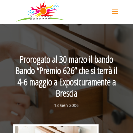
Prorogato al 30 marzo il bando
Bando “Premio 626” che si terrà il
4-6 maggio a Exposicuramente a
Brescia
18 Gen 2006