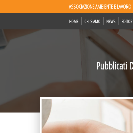
ASSOCIAZIONE AMBIENTE E LAVORO
HOME
CHI SIAMO
NEWS
EDITOR
Pubblicati D