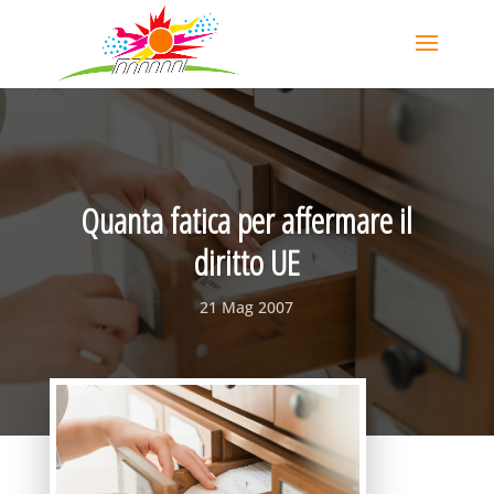
Quanta fatica per affermare il
diritto UE
21 Mag 2007