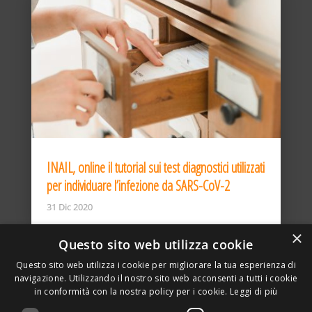
INAIL, online il tutorial sui test diagnostici utilizzati
per individuare l’infezione da SARS-CoV-2
31 Dic 2020
×
Questo sito web utilizza cookie
Questo sito web utilizza i cookie per migliorare la tua esperienza di
navigazione. Utilizzando il nostro sito web acconsenti a tutti i cookie
in conformità con la nostra policy per i cookie.
Leggi di più