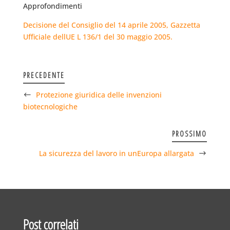
Approfondimenti
Decisione del Consiglio del 14 aprile 2005, Gazzetta
Ufficiale dellUE L 136/1 del 30 maggio 2005.
PRECEDENTE
Protezione giuridica delle invenzioni
biotecnologiche
PROSSIMO
La sicurezza del lavoro in unEuropa allargata
Post correlati