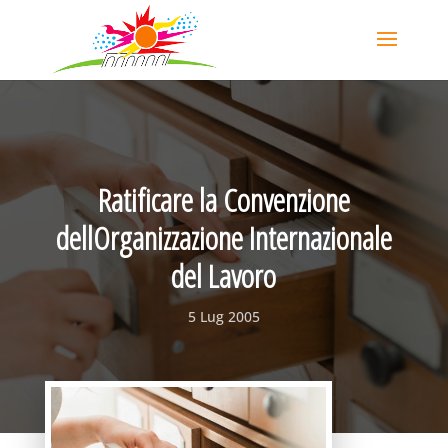
Ratificare la Convenzione
dellOrganizzazione Internazionale
del Lavoro
5 Lug 2005