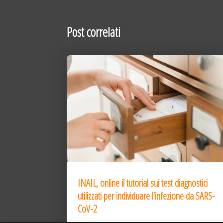
Post correlati
INAIL, online il tutorial sui test diagnostici
utilizzati per individuare l’infezione da SARS-
CoV-2