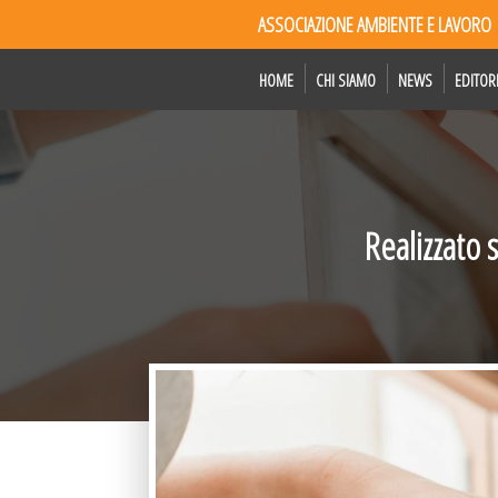
ASSOCIAZIONE AMBIENTE E LAVORO
HOME
CHI SIAMO
NEWS
EDITOR
Realizzato 