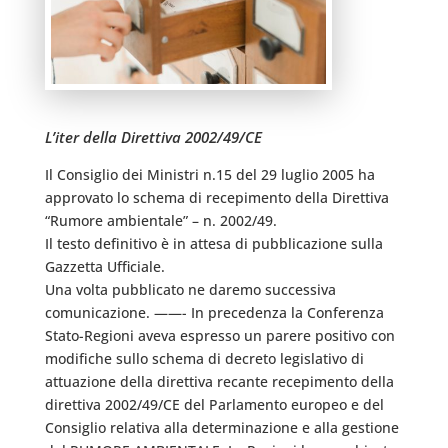
L’iter della Direttiva 2002/49/CE
Il Consiglio dei Ministri n.15 del 29 luglio 2005 ha
approvato lo schema di recepimento della Direttiva
“Rumore ambientale” – n. 2002/49.
Il testo definitivo è in attesa di pubblicazione sulla
Gazzetta Ufficiale.
Una volta pubblicato ne daremo successiva
comunicazione. ——- In precedenza la Conferenza
Stato-Regioni aveva espresso un parere positivo con
modifiche sullo schema di decreto legislativo di
attuazione della direttiva recante recepimento della
direttiva 2002/49/CE del Parlamento europeo e del
Consiglio relativa alla determinazione e alla gestione