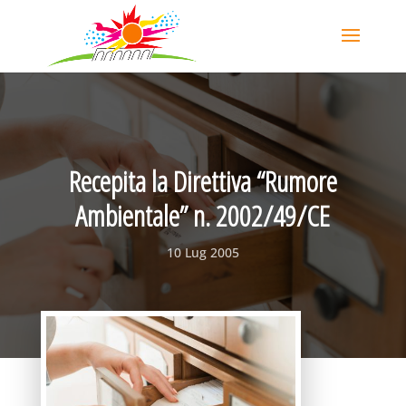
Recepita la Direttiva “Rumore
Ambientale” n. 2002/49/CE
10 Lug 2005