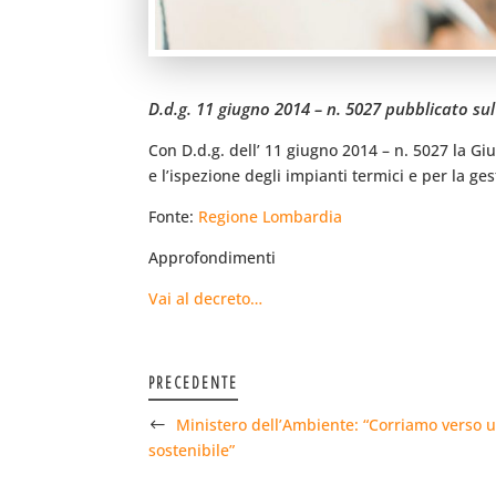
D.d.g. 11 giugno 2014 – n. 5027 pubblicato su
Con D.d.g. dell’ 11 giugno 2014 – n. 5027 la Gi
e l’ispezione degli impianti termici e per la ges
Fonte:
Regione Lombardia
Approfondimenti
Vai al decreto…
PRECEDENTE
Ministero dell’Ambiente: “Corriamo verso un’
sostenibile”