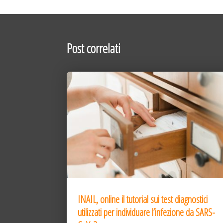
Post correlati
INAIL, online il tutorial sui test diagnostici
utilizzati per individuare l’infezione da SARS-