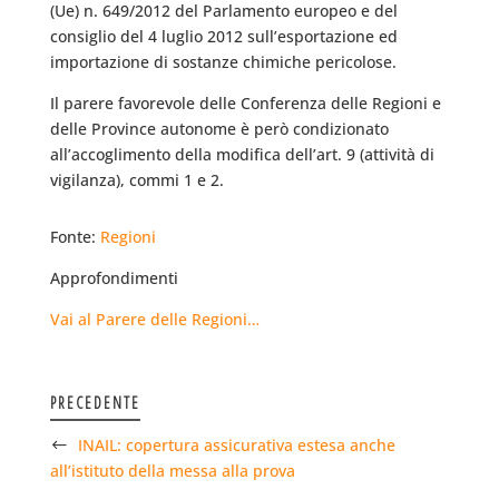
(Ue) n. 649/2012 del Parlamento europeo e del
consiglio del 4 luglio 2012 sull’esportazione ed
importazione di sostanze chimiche pericolose.
Il parere favorevole delle Conferenza delle Regioni e
delle Province autonome è però condizionato
all’accoglimento della modifica dell’art. 9 (attività di
vigilanza), commi 1 e 2.
Fonte:
Regioni
Approfondimenti
Vai al Parere delle Regioni…
PRECEDENTE
INAIL: copertura assicurativa estesa anche
all’istituto della messa alla prova