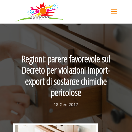
Regioni: parere favorevole sul
Decreto per violazioni import-
export di sostanze chimiche
pericolose
18 Gen 2017