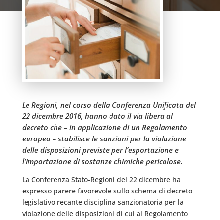
Le Regioni, nel corso della Conferenza Unificata del
22 dicembre 2016, hanno dato il via libera al
decreto che – in applicazione di un Regolamento
europeo – stabilisce le sanzioni per la violazione
delle disposizioni previste per l’esportazione e
l’importazione di sostanze chimiche pericolose.
La Conferenza Stato-Regioni del 22 dicembre ha
espresso parere favorevole sullo schema di decreto
legislativo recante disciplina sanzionatoria per la
violazione delle disposizioni di cui al Regolamento