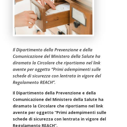
Il Dipartimento della Prevenzione e della
Comunicazione del Ministero della Salute ha
diramato la Circolare che riportiamo nel link
avente per oggetto “Primi adempimenti sulle
schede di sicurezza con lentrata in vigore del
Regolamento REACH”.
Il Dipartimento della Prevenzione e della
Comunicazione del Ministero della Salute ha
diramato la Circolare che riportiamo nel link
avente per oggetto “Primi adempimenti sulle
schede di sicurezza con lentrata in vigore del
Regolamento REACH”.