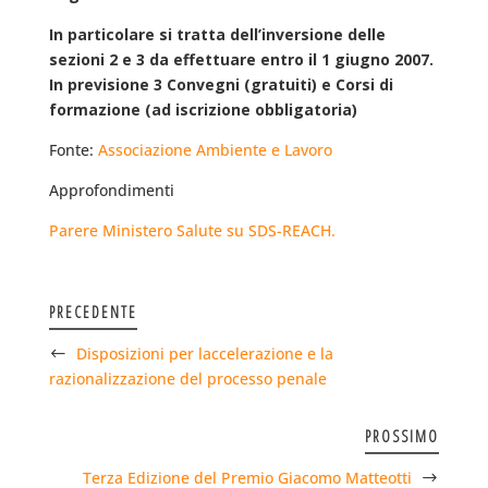
In particolare si tratta dell’inversione delle
sezioni 2 e 3 da effettuare entro il 1 giugno 2007.
In previsione 3 Convegni (gratuiti) e Corsi di
formazione (ad iscrizione obbligatoria)
Fonte:
Associazione Ambiente e Lavoro
Approfondimenti
Parere Ministero Salute su SDS-REACH.
PRECEDENTE
Disposizioni per laccelerazione e la
razionalizzazione del processo penale
PROSSIMO
Terza Edizione del Premio Giacomo Matteotti