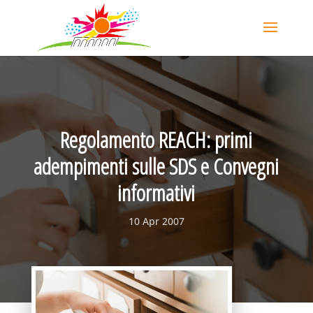
Regolamento REACH: primi
adempimenti sulle SDS e Convegni
informativi
10 Apr 2007