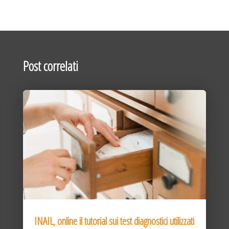
Post correlati
INAIL, online il tutorial sui test diagnostici utilizzati