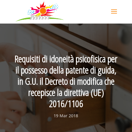
Requisiti di idoneità psicofisica per
il possesso della patente di guida,
in G.U. il Decreto di modifica che
recepisce la direttiva (UE)
2016/1106
19 Mar 2018