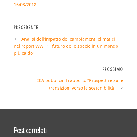
16/03/2018…
PRECEDENTE
Analisi dell’impatto dei cambiamenti climatici
nel report WWF “Il futuro delle specie in un mondo
più caldo”
PROSSIMO
EEA pubblica il rapporto “Prospettive sulle
transizioni verso la sostenibilità”
Post correlati