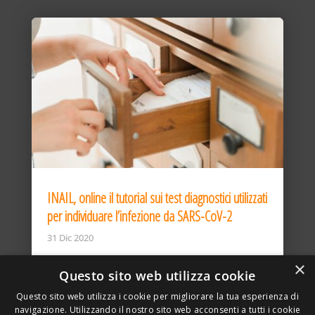
INAIL, online il tutorial sui test diagnostici utilizzati
per individuare l’infezione da SARS-CoV-2
31 Dic 2020
×
Questo sito web utilizza cookie
Questo sito web utilizza i cookie per migliorare la tua esperienza di
navigazione. Utilizzando il nostro sito web acconsenti a tutti i cookie