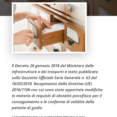
Il Decreto 26 gennaio 2018 del Ministero delle
infrastrutture e dei trasporti è stato pubblicato
sulla Gazzetta Ufficiale Serie Generale n. 63 del
16/03/2018. Recepimento della direttiva (UE)
2016/1106 con cui sono state apportate modifiche
in materia di requisiti di idoneità psicofisica per il
conseguimento e la conferma di validità della
patente di guida.