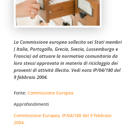
La Commissione europea sollecita sei Stati membri
( Italia, Portogallo, Grecia, Svezia, Lussemburgo e
Francia) ad attuare la normativa comunitaria da
loro stessi approvata in materia di riciclaggio dei
proventi di attività illecita. Vedi nota IP/04/180 del
9 febbraio 2004.
Fonte:
Commissione Europea
Approfondimenti
Commissione Europea, IP/04/180 del 9 febbraio
2004.