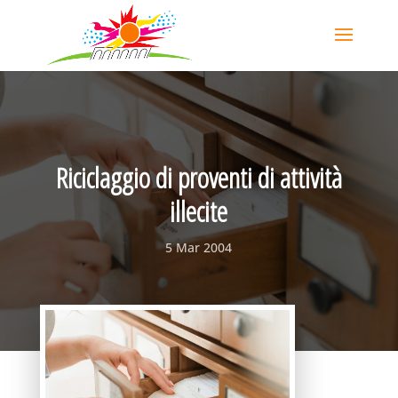
Riciclaggio di proventi di attività
illecite
5 Mar 2004