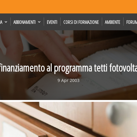
IA
ABBONAMENTI
EVENTI
CORSI DI FORMAZIONE
AMBIENTE
FORU
finanziamento al programma tetti fotovolta
9 Apr 2003