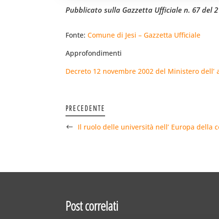
Pubblicato sulla Gazzetta Ufficiale n. 67 del 
Fonte:
Comune di Jesi – Gazzetta Ufficiale
Approfondimenti
Decreto 12 novembre 2002 del Ministero dell’ am
PRECEDENTE
Il ruolo delle università nell’ Europa della
Post correlati