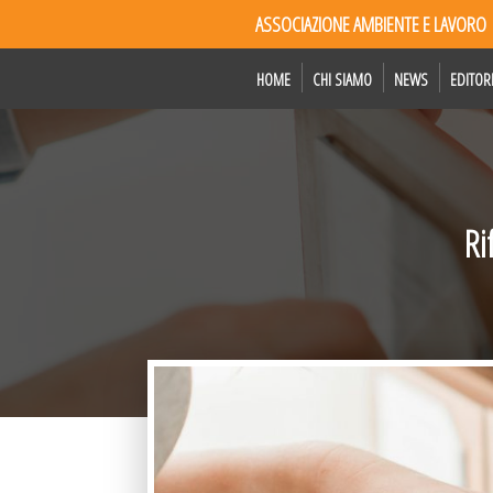
ASSOCIAZIONE AMBIENTE E LAVORO
HOME
CHI SIAMO
NEWS
EDITOR
Ri