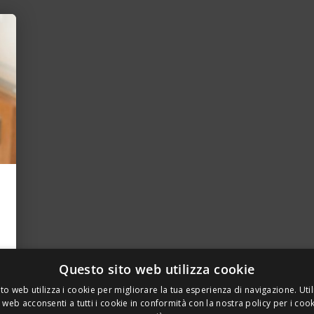
Questo sito web utilizza cookie
to web utilizza i cookie per migliorare la tua esperienza di navigazione. Util
 web acconsenti a tutti i cookie in conformità con la nostra policy per i coo