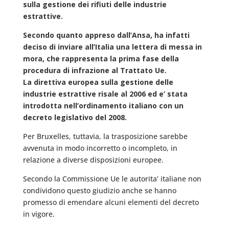
sulla gestione dei rifiuti delle industrie
estrattive.
Secondo quanto appreso dall’Ansa, ha infatti
deciso di inviare all’Italia una lettera di messa in
mora, che rappresenta la prima fase della
procedura di infrazione al Trattato Ue.
La direttiva europea sulla gestione delle
industrie estrattive risale al 2006 ed e’ stata
introdotta nell’ordinamento italiano con un
decreto legislativo del 2008.
Per Bruxelles, tuttavia, la trasposizione sarebbe
avvenuta in modo incorretto o incompleto, in
relazione a diverse disposizioni europee.
Secondo la Commissione Ue le autorita’ italiane non
condividono questo giudizio anche se hanno
promesso di emendare alcuni elementi del decreto
in vigore.