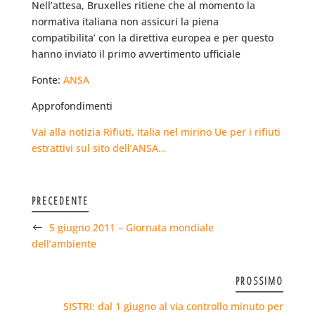
Nell’attesa, Bruxelles ritiene che al momento la
normativa italiana non assicuri la piena
compatibilita’ con la direttiva europea e per questo
hanno inviato il primo avvertimento ufficiale
Fonte:
ANSA
Approfondimenti
Vai alla notizia Rifiuti, Italia nel mirino Ue per i rifiuti
estrattivi sul sito dell’ANSA…
PRECEDENTE
5 giugno 2011 – Giornata mondiale
dell’ambiente
PROSSIMO
SISTRI: dal 1 giugno al via controllo minuto per