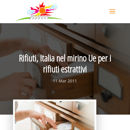
Rifiuti, Italia nel mirino Ue per i
rifiuti estrattivi
11 Mar 2011