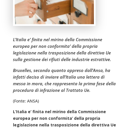
L’Italia e’ finita nel mirino della Commissione
europea per non conformita’ della propria
legislazione nella trasposizione della direttiva Ue
sulla gestione dei rifiuti delle industrie estrattive.
Bruxelles, secondo quanto appreso dall’Ansa, ha
infatti deciso di inviare all’Italia una lettera di
messa in mora, che rappresenta la prima fase della
procedura di infrazione al Trattato Ue.
(Fonte: ANSA)
L’Italia e’ finita nel mirino della Commissione
europea per non conformita’ della propria
legislazione nella trasposizione della direttiva Ue