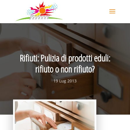
Rifiuti: Pulizia di prodotti eduli:
rifiuto o non rifiuto?
19 Lug 2013