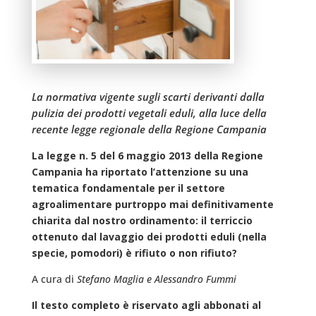
La normativa vigente sugli scarti derivanti dalla
pulizia dei prodotti vegetali eduli, alla luce della
recente legge regionale della Regione Campania
La legge n. 5 del 6 maggio 2013 della Regione
Campania ha riportato l’attenzione su una
tematica fondamentale per il settore
agroalimentare purtroppo mai definitivamente
chiarita dal nostro ordinamento: il terriccio
ottenuto dal lavaggio dei prodotti eduli (nella
specie, pomodori) è rifiuto o non rifiuto?
A cura di
Stefano Maglia e Alessandro Fummi
Il testo completo è riservato agli abbonati al