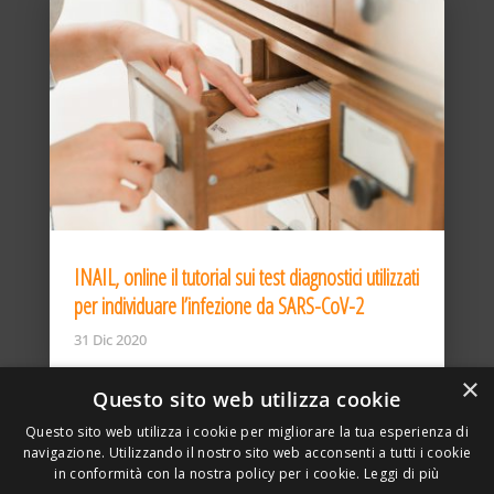
INAIL, online il tutorial sui test diagnostici utilizzati
per individuare l’infezione da SARS-CoV-2
31 Dic 2020
×
Questo sito web utilizza cookie
Questo sito web utilizza i cookie per migliorare la tua esperienza di
navigazione. Utilizzando il nostro sito web acconsenti a tutti i cookie
in conformità con la nostra policy per i cookie.
Leggi di più