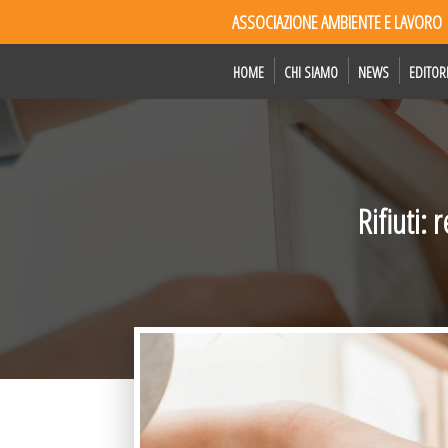
ASSOCIAZIONE AMBIENTE E LAVORO
HOME
CHI SIAMO
NEWS
EDITOR
Rifiuti: