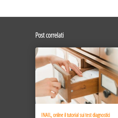
Post correlati
INAIL, online il tutorial sui test diagnostici