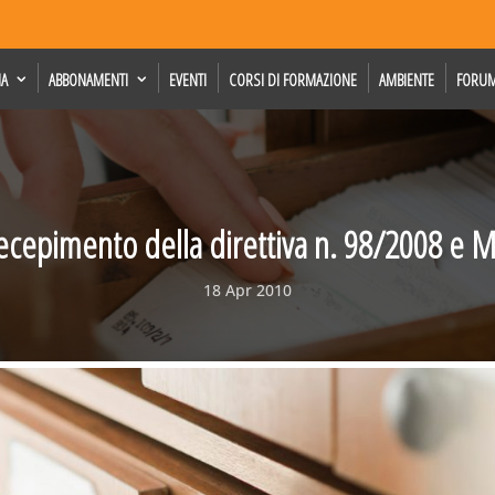
IA
ABBONAMENTI
EVENTI
CORSI DI FORMAZIONE
AMBIENTE
FORU
 recepimento della direttiva n. 98/2008 e
18 Apr 2010