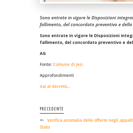
Sono entrate in vigore le Disposizioni integrat
fallimento, del concordato preventivo e della l
Sono entrate in vigore le Disposizioni integr
fallimento, del concordato preventivo e de
AG
Fonte:
Comune di Jesi
Approfondimenti
Vai al decreto…
PRECEDENTE
Verifica anomalia delle offerte negli appalt
Stato