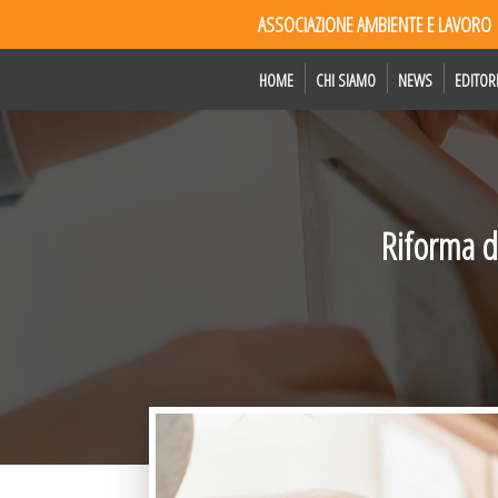
ASSOCIAZIONE AMBIENTE E LAVORO
HOME
CHI SIAMO
NEWS
EDITOR
Riforma de