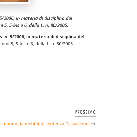
5/2006, in materia di disciplina del
5, 5-bis e 6, della L. n. 80/2005.
. n. 5/2006, in materia di disciplina del
commi 5, 5-bis e 6, della L. n. 80/2005.
PROSSIMO
el danno da mobbing: sentenza Cassazione