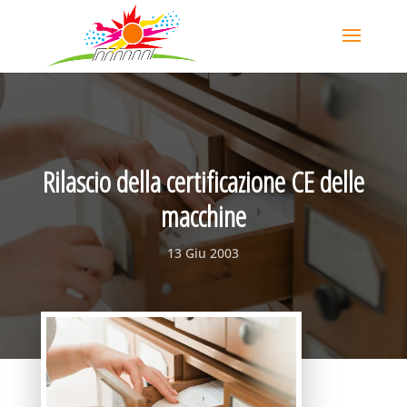
Rilascio della certificazione CE delle
macchine
13 Giu 2003