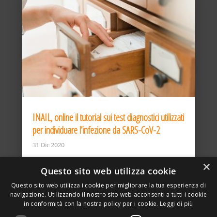
INAIL, online il tutorial sui test diagnostici utilizzati
per individuare l’infezione da SARS-CoV-2
31 Dic 2020
×
Questo sito web utilizza cookie
Questo sito web utilizza i cookie per migliorare la tua esperienza di
navigazione. Utilizzando il nostro sito web acconsenti a tutti i cookie
in conformità con la nostra policy per i cookie.
Leggi di più