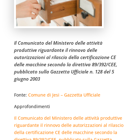
Il Comunicato del Ministero delle attività
produttive riguardante il rinnovo delle
autorizzazioni al rilascio della certificazione CE
delle macchine secondo la direttiva 89/392/CEE,
pubblicato sulla Gazzetta Ufficiale n. 128 del 5
giugno 2003
Fonte:
Comune di Jesi – Gazzetta Ufficiale
Approfondimenti
Il Comunicato del Ministero delle attività produttive
riguardante il rinnovo delle autorizzazioni al rilascio
della certificazione CE delle macchine secondo la
direttiva 89/392/CEE, pubblicato sulla Gazzetta