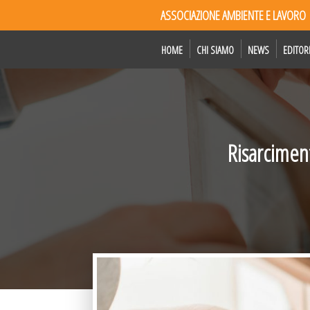
ASSOCIAZIONE AMBIENTE E LAVORO
HOME
CHI SIAMO
NEWS
EDITOR
Risarciment