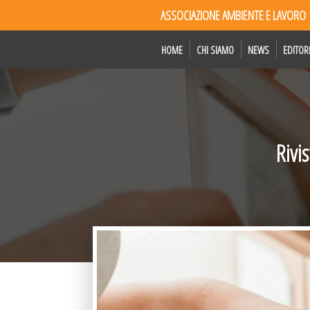
ASSOCIAZIONE AMBIENTE E LAVORO
HOME
CHI SIAMO
NEWS
EDITOR
Rivi