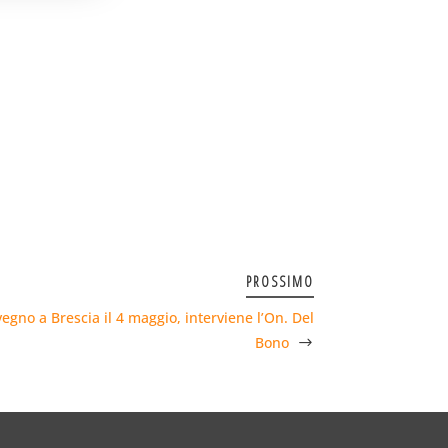
PROSSIMO
egno a Brescia il 4 maggio, interviene l’On. Del
Bono