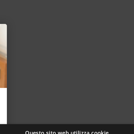
Questo sito web utilizza cookie