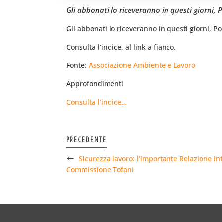
Gli abbonati lo riceveranno in questi giorni
Gli abbonati lo riceveranno in questi giorni, 
Consulta l’indice, al link a fianco.
Fonte:
Associazione Ambiente e Lavoro
Approfondimenti
Consulta l’indice…
PRECEDENTE
Sicurezza lavoro: l’importante Relazione i
Commissione Tofani