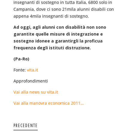
insegnanti di sostegno in tutta Italia, 6800 solo in
Campania, dove ci sono 21mila alunni disabili con
appena 4mila insegnanti di sostegno.
Ad oggi, agli alunni con disabilità non sono
garantite quelle misure di integrazione e
sostegno idonee a garantirgli la proficua
frequenza degli istituti distruzione.
(Pa-Ro)
Fonte:
vita.it
Approfondimenti
Vai alla news su vita.it
Vai alla manovra economica 2011…
PRECEDENTE