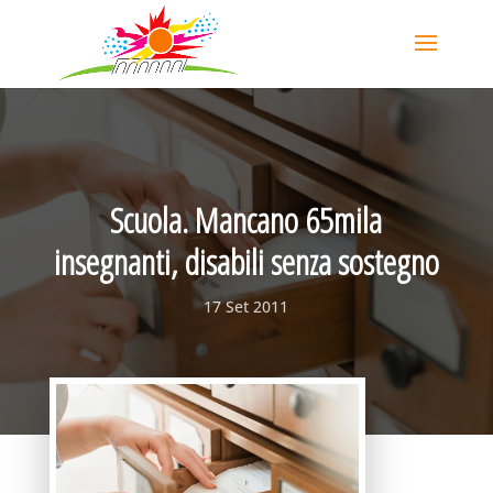
Scuola. Mancano 65mila
insegnanti, disabili senza sostegno‎
17 Set 2011