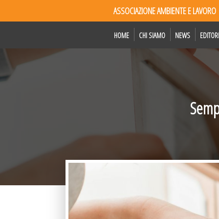
ASSOCIAZIONE AMBIENTE E LAVORO
HOME
CHI SIAMO
NEWS
EDITOR
Sempl