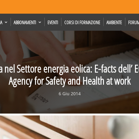
IA
ABBONAMENTI
EVENTI
CORSI DI FORMAZIONE
AMBIENTE
FORU
a nel Settore energia eolica: E-facts dell’
Agency for Safety and Health at work
6 Giu 2014