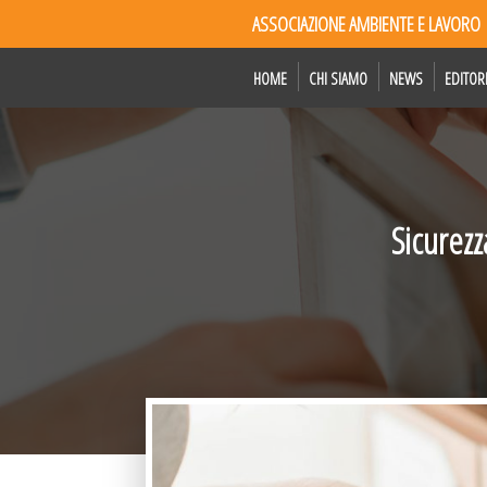
ASSOCIAZIONE AMBIENTE E LAVORO
HOME
CHI SIAMO
NEWS
EDITOR
Sicurezz