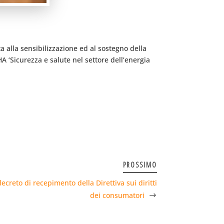
ta alla sensibilizzazione ed al sostegno della
SHA ‘Sicurezza e salute nel settore dell’energia
PROSSIMO
ecreto di recepimento della Direttiva sui diritti
dei consumatori