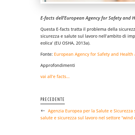
E-facts dell’European Agency for Safety and H
Questa E-facts tratta il problema della sicurezza
sicurezza e salute sul lavoro nell’ambito di impi
eolica’ (EU OSHA, 2013a).
Fonte:
European Agency for Safety and Health 
Approfondimenti
vai all’e facts…
PRECEDENTE
Agenzia Europea per la Salute e Sicurezza s
salute e sicurezza sul lavoro nel settore “wind