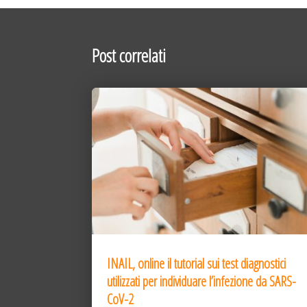
Post correlati
INAIL, online il tutorial sui test diagnostici
utilizzati per individuare l’infezione da SARS-
CoV-2