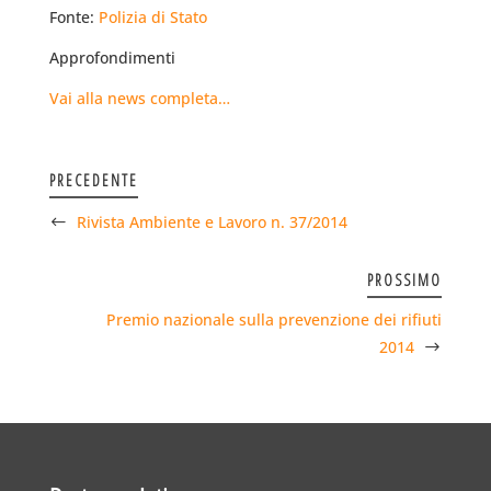
Fonte:
Polizia di Stato
Approfondimenti
Vai alla news completa…
PRECEDENTE
Rivista Ambiente e Lavoro n. 37/2014
PROSSIMO
Premio nazionale sulla prevenzione dei rifiuti
2014