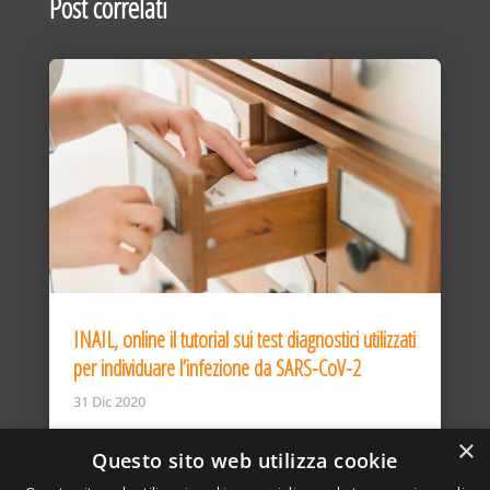
Post correlati
INAIL, online il tutorial sui test diagnostici utilizzati
per individuare l’infezione da SARS-CoV-2
31 Dic 2020
×
Questo sito web utilizza cookie