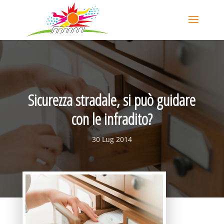
Sicurezza stradale, si può guidare
con le infradito?
30 Lug 2014