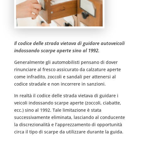
Il codice delle strada vietava di guidare autoveicoli
indossando scarpe aperte sino al 1992.
Generalmente gli automobilisti pensano di dover
rinunciare al fresco assicurato da calzature aperte
come infradito, zoccoli e sandali per attenersi al
codice stradale e non incorrere in sanzioni.
In realtà il codice delle strada vietava di guidare i
veicoli indossando scarpe aperte (zoccoli, ciabatte,
ecc.) sino al 1992. Tale limitazione è stata
successivamente eliminata, lasciando al conducente
la discrezionalità e l’apprezzamento di opportunità
circa il tipo di scarpe da utilizzare durante la guida.