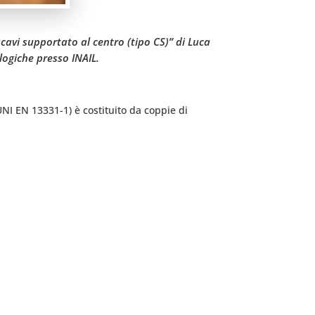
cavi supportato al centro (tipo CS)” di Luca
logiche presso INAIL.
UNI EN 13331-1) è costituito da coppie di