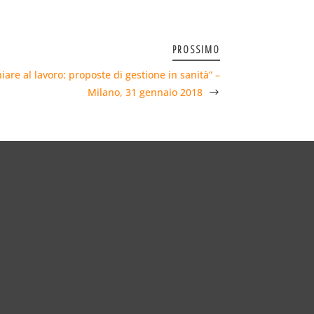
PROSSIMO
are al lavoro: proposte di gestione in sanità” –
Milano, 31 gennaio 2018