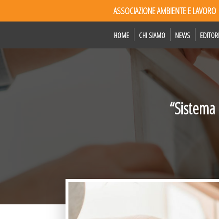
ASSOCIAZIONE AMBIENTE E LAVORO
HOME
CHI SIAMO
NEWS
EDITOR
“Sistema 