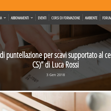
IA
ABBONAMENTI
EVENTI
CORSI DI FORMAZIONE
AMBIENTE
FORU
di puntellazione per scavi supportato al ce
CS)” di Luca Rossi
3 Gen 2018