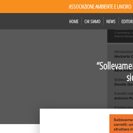
ASSOCIAZIONE AMBIENTE E LAVORO
HOME
CHI SIAMO
NEWS
EDITOR
“Sollevament
si