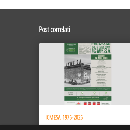
Post correlati
ICMESA: 1976-2026
10 Lug 2026